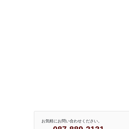
お気軽にお問い合わせください。