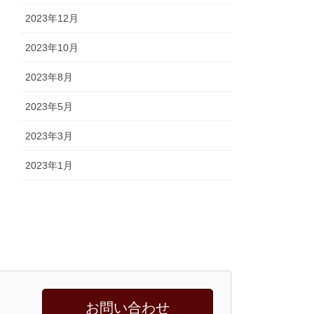
2023年12月
2023年10月
2023年8月
2023年5月
2023年3月
2023年1月
お問い合わせ