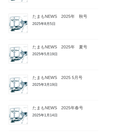
たまもNEWS 2025年 秋号
2025年8月5日
たまもNEWS 2025年 夏号
2025年5月19日
たまもNEWS 2025 5月号
2025年3月19日
たまもNEWS 2025年春号
2025年1月14日