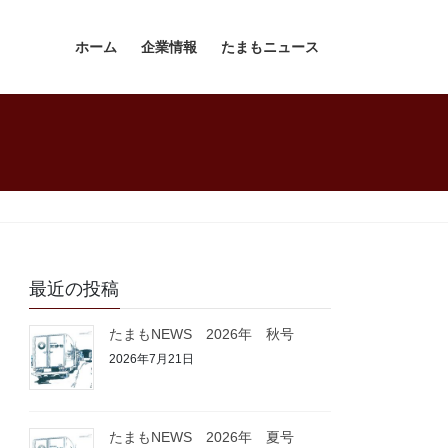
ホーム
企業情報
たまもニュース
最近の投稿
たまもNEWS 2026年 秋号
2026年7月21日
たまもNEWS 2026年 夏号