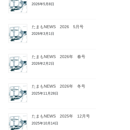
2026年5月8日
たまもNEWS 2026 5月号
2026年3月1日
たまもNEWS 2026年 春号
2026年2月2日
たまもNEWS 2026年 冬号
2025年11月28日
たまもNEWS 2025年 12月号
2025年10月14日