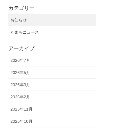
カテゴリー
お知らせ
たまもニュース
アーカイブ
2026年7月
2026年5月
2026年3月
2026年2月
2025年11月
2025年10月