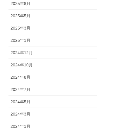
2025年8月
2025年5月
2025年3月
2025年1月
2024年12月
2024年10月
2024年8月
2024年7月
2024年5月
2024年3月
2024年1月