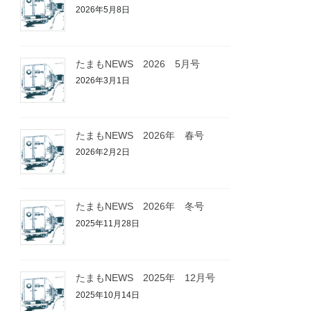
2026年5月8日
たまもNEWS 2026 5月号
2026年3月1日
たまもNEWS 2026年 春号
2026年2月2日
たまもNEWS 2026年 冬号
2025年11月28日
たまもNEWS 2025年 12月号
2025年10月14日