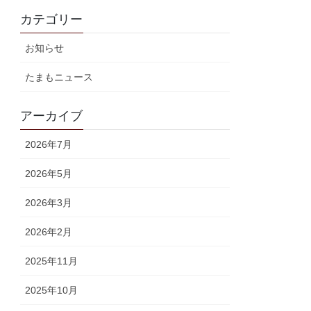
カテゴリー
お知らせ
たまもニュース
アーカイブ
2026年7月
2026年5月
2026年3月
2026年2月
2025年11月
2025年10月