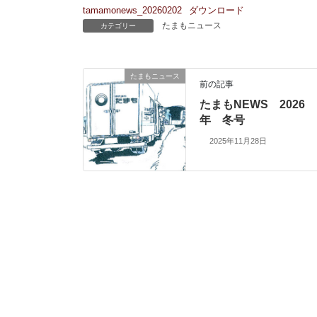
tamamonews_20260202
ダウンロード
たまもニュース
カテゴリー
たまもニュース
前の記事
たまもNEWS 2026
年 冬号
2025年11月28日