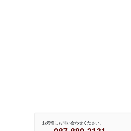
お気軽にお問い合わせください。