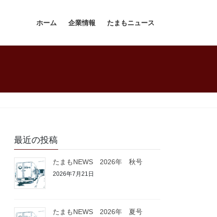
ホーム
企業情報
たまもニュース
最近の投稿
たまもNEWS 2026年 秋号
2026年7月21日
たまもNEWS 2026年 夏号