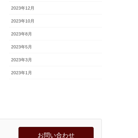
2023年12月
2023年10月
2023年8月
2023年5月
2023年3月
2023年1月
お問い合わせ