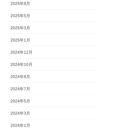
2025年8月
2025年5月
2025年3月
2025年1月
2024年12月
2024年10月
2024年8月
2024年7月
2024年5月
2024年3月
2024年1月