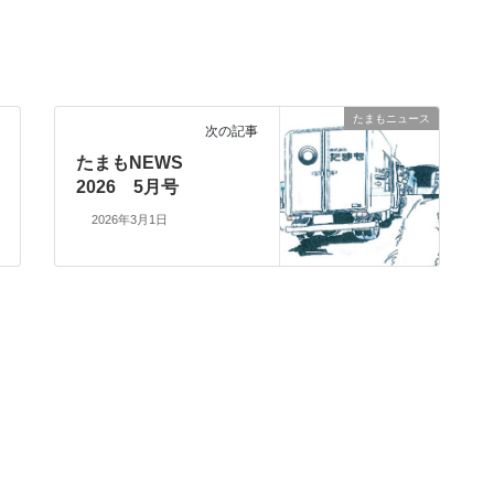
たまもニュース
次の記事
たまもNEWS
2026 5月号
2026年3月1日