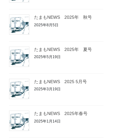
たまもNEWS 2025年 秋号
2025年8月5日
たまもNEWS 2025年 夏号
2025年5月19日
たまもNEWS 2025 5月号
2025年3月19日
たまもNEWS 2025年春号
2025年1月14日