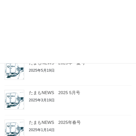
たまもNEWS 2025年 12月号
2025年10月14日
たまもNEWS 2025年 秋号
2025年8月5日
たまもNEWS 2025年 夏号
2025年5月19日
たまもNEWS 2025 5月号
2025年3月19日
たまもNEWS 2025年春号
2025年1月14日