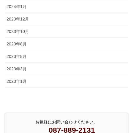
2024年1月
2023年12月
2023年10月
2023年8月
2023年5月
2023年3月
2023年1月
お気軽にお問い合わせください。
087-889-2131