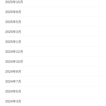
2025年10月
2025年8月
2025年5月
2025年3月
2025年1月
2024年12月
2024年10月
2024年8月
2024年7月
2024年5月
2024年3月