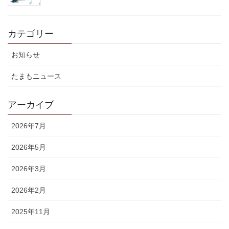
カテゴリー
お知らせ
たまもニュース
アーカイブ
2026年7月
2026年5月
2026年3月
2026年2月
2025年11月