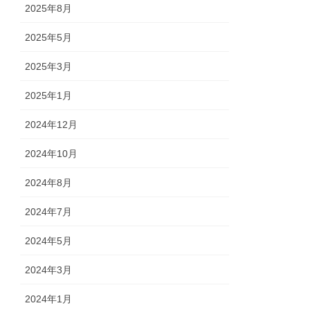
2025年8月
2025年5月
2025年3月
2025年1月
2024年12月
2024年10月
2024年8月
2024年7月
2024年5月
2024年3月
2024年1月