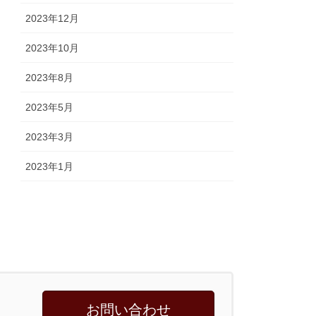
2023年12月
2023年10月
2023年8月
2023年5月
2023年3月
2023年1月
お問い合わせ