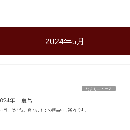
2024年5月
たまもニュース
024年 夏号
の日。その他、夏のおすすめ商品のご案内です。