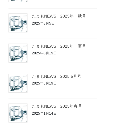
たまもNEWS 2025年 秋号
2025年8月5日
たまもNEWS 2025年 夏号
2025年5月19日
たまもNEWS 2025 5月号
2025年3月19日
たまもNEWS 2025年春号
2025年1月14日