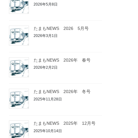
2026年5月8日
たまもNEWS 2026 5月号
2026年3月1日
たまもNEWS 2026年 春号
2026年2月2日
たまもNEWS 2026年 冬号
2025年11月28日
たまもNEWS 2025年 12月号
2025年10月14日