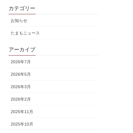
カテゴリー
お知らせ
たまもニュース
アーカイブ
2026年7月
2026年5月
2026年3月
2026年2月
2025年11月
2025年10月