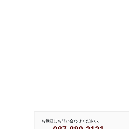
お気軽にお問い合わせください。